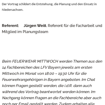
Der Vortrag schildert die Entstehung, die Planung und den Einsatz in
Niedersachsen.
Referent: Jürgen Weiß
, Referent für die Facharbeit und
Mitglied im Planungsteam
Beim FEUERWEHR MITTWOCH werden Themen aus den
14 Fachbereichen des LFV Bayern jeweils am ersten
Mittwoch im Monat von 18:00 – 19:30 Uhr für die
Feuerwehrangehörigen in Bayern angeboten. Im Chat
können Fragen gestellt werden, die i.d.R. dann auch
während des Vortrag beantwortet werden können. Im
Nachgang können Fragen an die Fachbereiche aber auch
noch per Email gestellt werden. Zudem erhalten alle