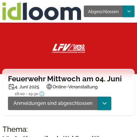
Abgeschlossen
Feuerwehr Mittwoch am 04. Juni
4. Juni 2025
Online-Veranstaltung
18:00 - 19:30
Anmeldungen sind abgeschlossen
Thema: