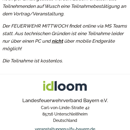
Teilnehmenden auf Wusch eine Teilnahmebestätigung an
dem Vortrag/Veranstaltung.
Der FEUERWEHR MITTWOCH findet online via MS Teams
statt. Aus technischen Gründen ist eine Teilnahme leider
nur über einen PC und
nicht
über mobile Endgeräte
möglich!
Die Teilnahme ist kostenlos.
Landesfeuerwehrverband Bayern e.V.
Carl-von-Linde-Straße 42
85716 Unterschleißheim
Deutschland
veranstaltungen@lfv-bayern.de